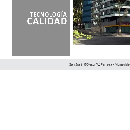
San José 955 esq. W. Ferreira - Montevide