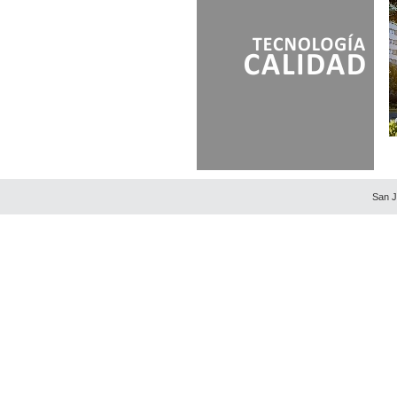
San J