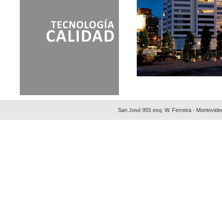
San José 955 esq. W. Ferreira - Montevide