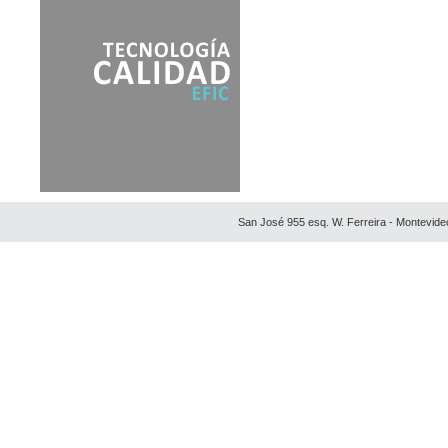
San José 955 esq. W. Ferreira - Montevide