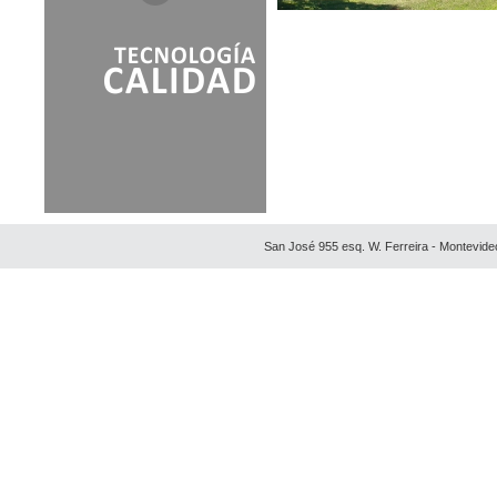
San José 955 esq. W. Ferreira - Montevide